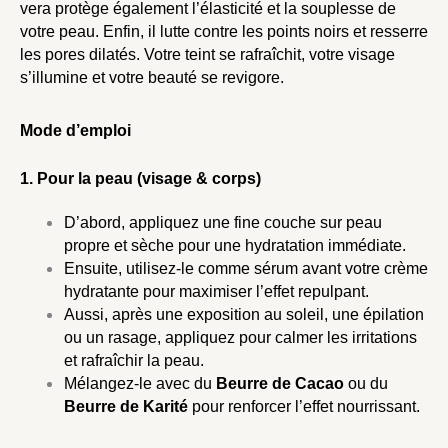
vera protège également l’élasticité et la souplesse de
votre peau. Enfin, il lutte contre les points noirs et resserre
les pores dilatés. Votre teint se rafraîchit, votre visage
s’illumine et votre beauté se revigore.
Mode d’emploi
1. Pour la peau (visage & corps)
D’abord, appliquez une fine couche sur peau
propre et sèche pour une hydratation immédiate.
Ensuite, utilisez-le comme sérum avant votre crème
hydratante pour maximiser l’effet repulpant.
Aussi, après une exposition au soleil, une épilation
ou un rasage, appliquez pour calmer les irritations
et rafraîchir la peau.
Mélangez-le avec du
Beurre de Cacao
ou du
Beurre de Karité
pour renforcer l’effet nourrissant.