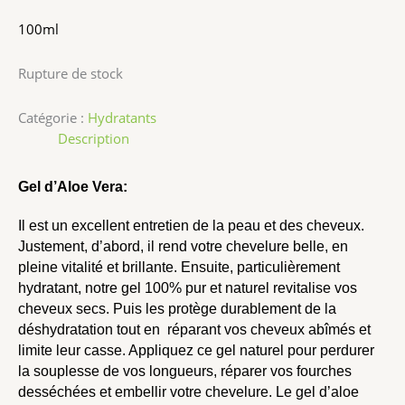
100ml
Rupture de stock
Catégorie :
Hydratants
Description
Gel d’Aloe Vera:
Il est un excellent entretien de la peau et des cheveux.
Justement, d’abord, il rend votre chevelure belle, en
pleine vitalité et brillante. Ensuite, particulièrement
hydratant, notre gel 100% pur et naturel revitalise vos
cheveux secs. Puis les protège durablement de la
déshydratation tout en réparant vos cheveux abîmés et
limite leur casse. Appliquez ce gel naturel pour perdurer
la souplesse de vos longueurs, réparer vos fourches
desséchées et embellir votre chevelure. Le gel d’aloe