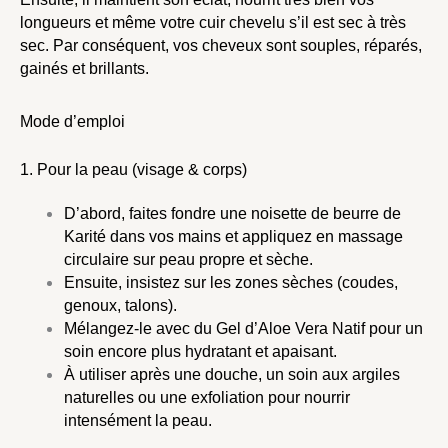
longueurs et même votre cuir chevelu s’il est sec à très
sec. Par conséquent, vos cheveux sont souples, réparés,
gainés et brillants.
Mode d’emploi
1. Pour la peau (visage & corps)
D’abord, faites fondre une noisette de beurre de
Karité dans vos mains et appliquez en massage
circulaire sur peau propre et sèche.
Ensuite, insistez sur les zones sèches (coudes,
genoux, talons).
Mélangez-le avec du
Gel d’Aloe Vera Natif
pour un
soin encore plus hydratant et apaisant.
À utiliser après une douche, un soin aux
argiles
naturelles
ou une exfoliation pour nourrir
intensément la peau.