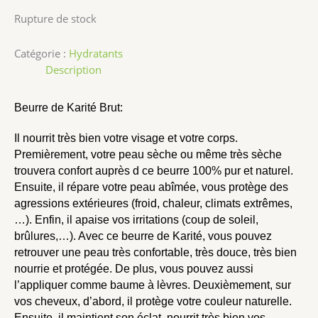
Rupture de stock
Catégorie :
Hydratants
Description
Beurre de Karité Brut:
Il nourrit très bien votre visage et votre corps.
Premièrement, votre peau sèche ou même très sèche
trouvera confort auprès d ce beurre 100% pur et naturel.
Ensuite, il répare votre peau abîmée, vous protège des
agressions extérieures (froid, chaleur, climats extrêmes,
…). Enfin, il apaise vos irritations (coup de soleil,
brûlures,…). Avec ce beurre de Karité, vous pouvez
retrouver une peau très confortable, très douce, très bien
nourrie et protégée. De plus, vous pouvez aussi
l’appliquer comme baume à lèvres. Deuxièmement, sur
vos cheveux, d’abord, il protège votre couleur naturelle.
Ensuite, il maintient son éclat, nourrit très bien vos