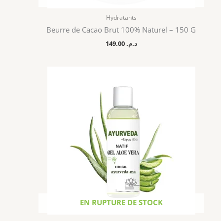
Hydratants
Beurre de Cacao Brut 100% Naturel – 150 G
149.00
د.م.
EN RUPTURE DE STOCK