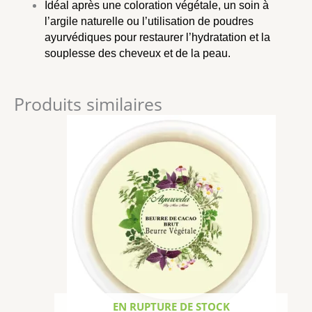
Idéal après une
coloration végétale
, un soin à
l’
argile naturelle
ou l’utilisation de
poudres
ayurvédiques
pour restaurer l’hydratation et la
souplesse des cheveux et de la peau.
Produits similaires
EN RUPTURE DE STOCK